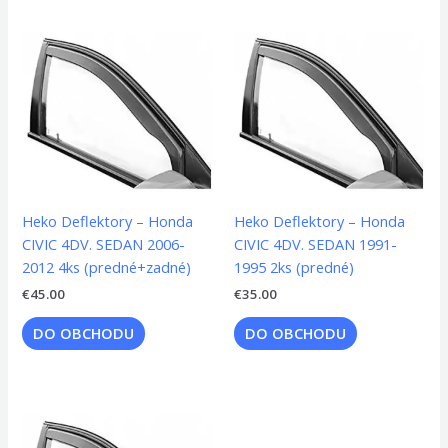
Heko Deflektory – Honda
Heko Deflektory – Honda
CIVIC 4DV. SEDAN 2006-
CIVIC 4DV. SEDAN 1991-
2012 4ks (predné+zadné)
1995 2ks (predné)
€
45.00
€
35.00
DO OBCHODU
DO OBCHODU