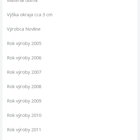
Výška okraja cca 3 cm
Výrobca Novline
Rok výroby 2005
Rok výroby 2006
Rok výroby 2007
Rok výroby 2008
Rok výroby 2009
Rok výroby 2010
Rok výroby 2011