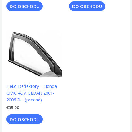
DO OBCHODU
DO OBCHODU
Heko Deflektory – Honda
CIVIC 4DV. SEDAN 2001-
2006 2ks (predné)
€
35.00
DO OBCHODU