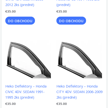
2012 2ks (predné)
(predné)
€
35.00
€
35.00
DO OBCHODU
DO OBCHODU
Heko Deflektory – Honda
Heko Deflektory – Honda
CIVIC 4DV. SEDAN 1991-
CITY 4DV. SEDAN 2006-2009
1995 2ks (predné)
2ks (predné)
€
35.00
€
35.00