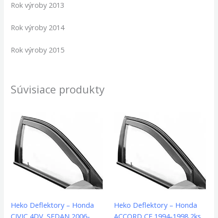
Rok výroby 2013
Rok výroby 2014
Rok výroby 2015
Súvisiace produkty
Heko Deflektory – Honda
Heko Deflektory – Honda
CIVIC 4DV. SEDAN 2006-
ACCORD CE 1994-1998 2ks