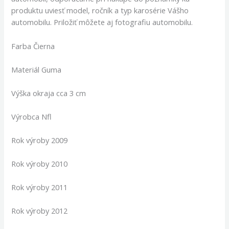
produktu uviesť model, ročník a typ karosérie Vášho
automobilu. Priložiť môžete aj fotografiu automobilu.
Farba Čierna
Materiál Guma
Výška okraja cca 3 cm
Výrobca Nfl
Rok výroby 2009
Rok výroby 2010
Rok výroby 2011
Rok výroby 2012