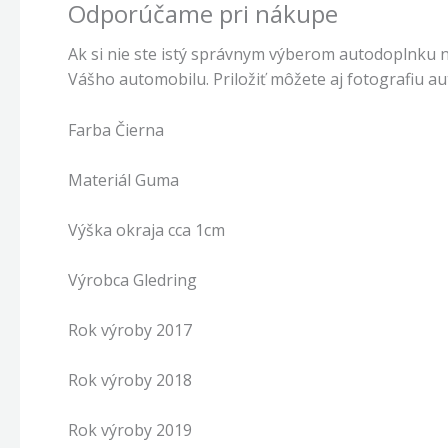
Odporúčame pri nákupe
Ak si nie ste istý správnym výberom autodoplnku 
Vášho automobilu. Priložiť môžete aj fotografiu a
Farba Čierna
Materiál Guma
Výška okraja cca 1cm
Výrobca Gledring
Rok výroby 2017
Rok výroby 2018
Rok výroby 2019