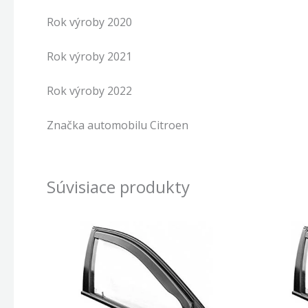
Rok výroby 2020
Rok výroby 2021
Rok výroby 2022
Značka automobilu Citroen
Súvisiace produkty