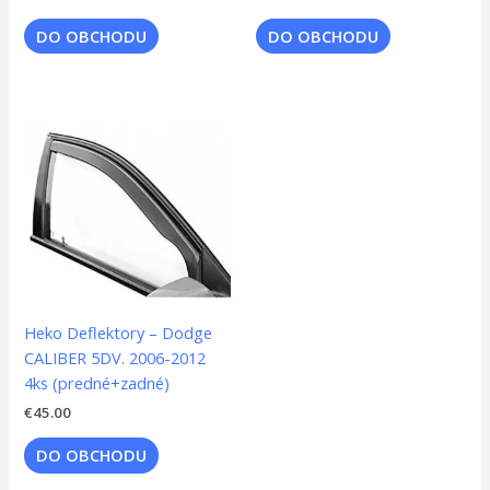
DO OBCHODU
DO OBCHODU
Heko Deflektory – Dodge
CALIBER 5DV. 2006-2012
4ks (predné+zadné)
€
45.00
DO OBCHODU