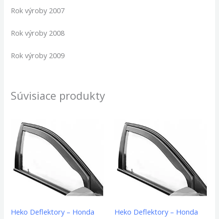
Rok výroby 2007
Rok výroby 2008
Rok výroby 2009
Súvisiace produkty
Heko Deflektory – Honda
Heko Deflektory – Honda