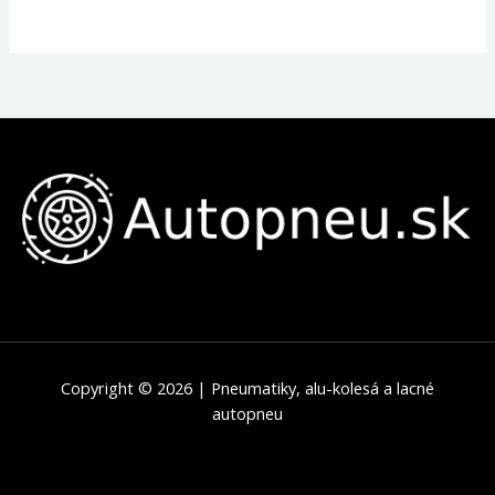
Copyright © 2026 | Pneumatiky, alu-kolesá a lacné
autopneu