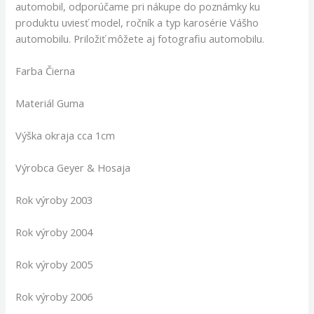
automobil, odporúčame pri nákupe do poznámky ku
produktu uviesť model, ročník a typ karosérie Vášho
automobilu. Priložiť môžete aj fotografiu automobilu.
Farba Čierna
Materiál Guma
Výška okraja cca 1cm
Výrobca Geyer & Hosaja
Rok výroby 2003
Rok výroby 2004
Rok výroby 2005
Rok výroby 2006