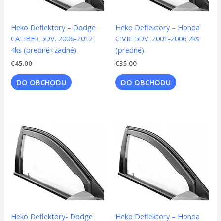
Heko Deflektory – Dodge
Heko Deflektory – Honda
CALIBER 5DV. 2006-2012
CIVIC 5DV. 2001-2006 2ks
4ks (predné+zadné)
(predné)
€
45.00
€
35.00
DO OBCHODU
DO OBCHODU
Heko Deflektory- Dodge
Heko Deflektory – Honda