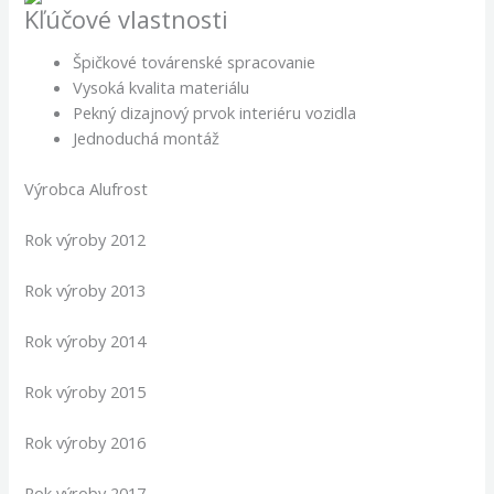
Kľúčové vlastnosti
Špičkové továrenské spracovanie
Vysoká kvalita materiálu
Pekný dizajnový prvok interiéru vozidla
Jednoduchá montáž
Výrobca Alufrost
Rok výroby 2012
Rok výroby 2013
Rok výroby 2014
Rok výroby 2015
Rok výroby 2016
Rok výroby 2017