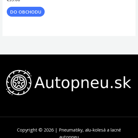
DO OBCHODU
Copyright © 2026 | Pneumatiky, alu-kolesá a lacné
autopneu