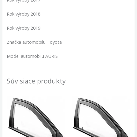
Rok výroby 2018
Rok výroby 2019
Značka automobilu Toyota
Model automobilu AURIS
Súvisiace produkty